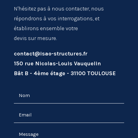
N'hésitez pas à nous contacter, nous
répondrons à vos interrogations, et
établirons ensemble votre
devis sur mesure.
contact@isao-structures.fr
150 rue Nicolas-Louis Vauquelin
Bât B - 4ème étage - 31100 TOULOUSE