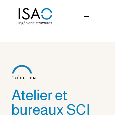
ÉXÉCUTION
Atelier et
bureaux SCI