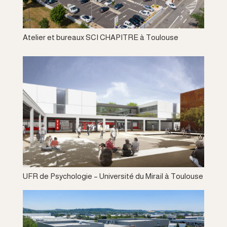
Atelier et bureaux SCI CHAPITRE à Toulouse
UFR de Psychologie – Université du Mirail à Toulouse