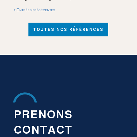
« Entrées précédentes
TOUTES NOS RÉFÉRENCES
PRENONS
CONTACT