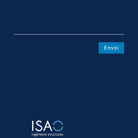
Envoi