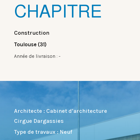
CHAPITRE
Construction
Toulouse (31)
Année de livraison : -
Architecte : Cabinet d’architecture
Cirgue Dargassies
Type de travaux : Neuf