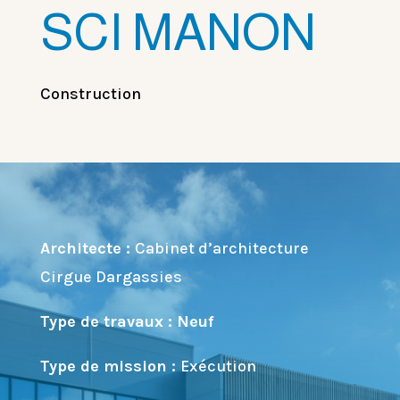
SCI MANON
Construction
Architecte :
Cabinet d’architecture
Cirgue Dargassies
Type de travaux : Neuf
Type de mission :
Exécution