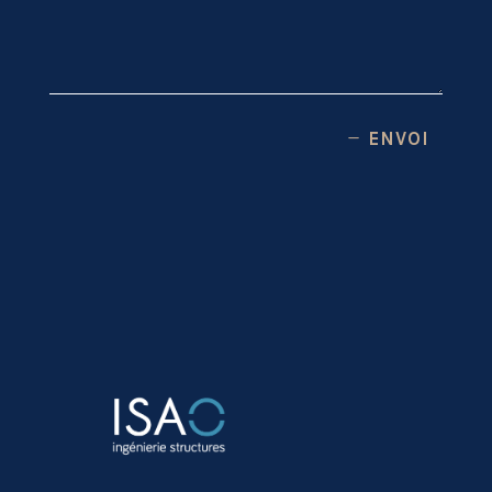
ENVOI