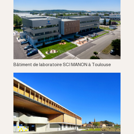
Bâtiment de laboratoire SCI MANON à Toulouse