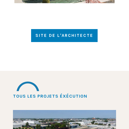
SITE DE L'ARCHITECTE
TOUS LES PROJETS ÉXÉCUTION