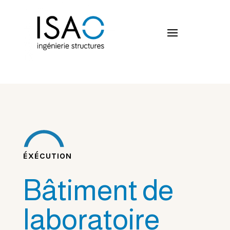
ÉXÉCUTION
Bâtiment de
laboratoire