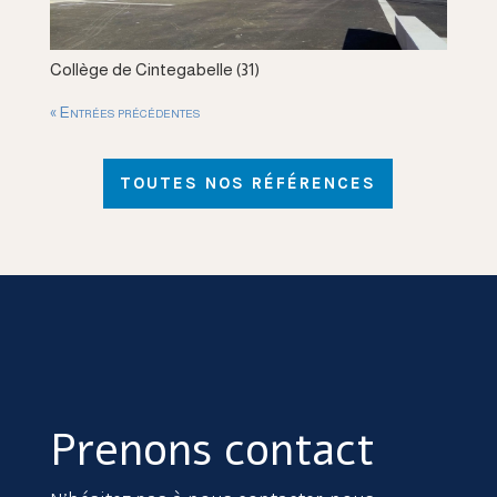
Collège de Cintegabelle (31)
« Entrées précédentes
TOUTES NOS RÉFÉRENCES
Prenons contact