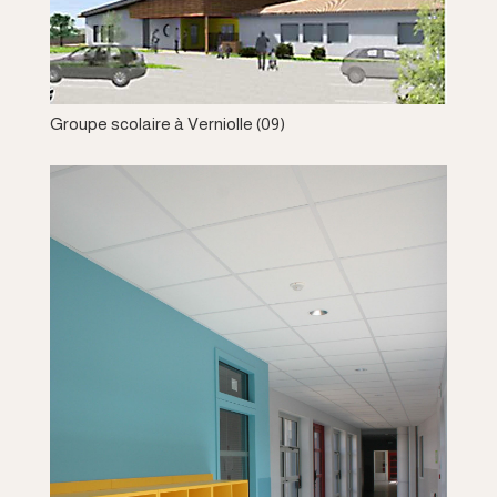
Groupe scolaire à Verniolle (09)