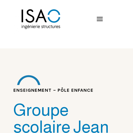
ENSEIGNEMENT – PÔLE ENFANCE
Groupe
scolaire Jean