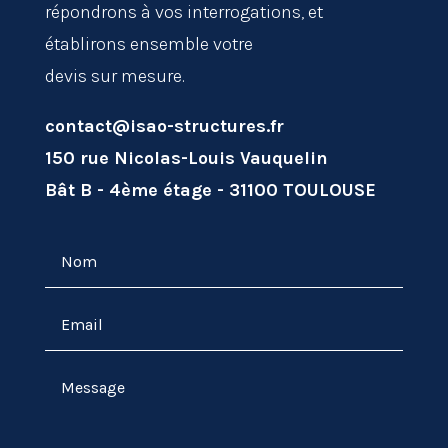
répondrons à vos interrogations, et
établirons ensemble votre
devis sur mesure.
contact@isao-structures.fr
150 rue Nicolas-Louis Vauquelin
Bât B - 4ème étage - 31100 TOULOUSE