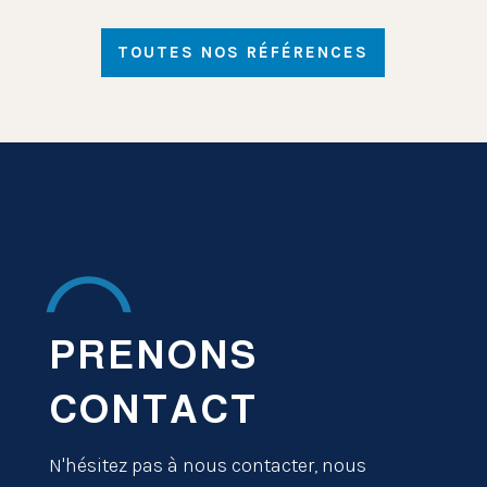
TOUTES NOS RÉFÉRENCES
PRENONS
CONTACT
N'hésitez pas à nous contacter, nous