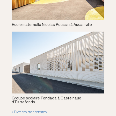
Ecole maternelle Nicolas Poussin à Aucamville
Groupe scolaire Fondada à Castelnaud
d’Estrefonds
« Entrées précédentes