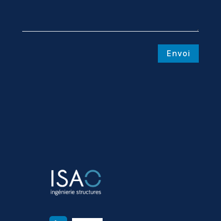
Envoi