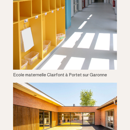
Ecole maternelle Clairfont à Portet sur Garonne