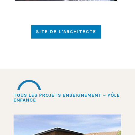
SITE DE L'ARCHITECTE
TOUS LES PROJETS ENSEIGNEMENT – PÔLE
ENFANCE