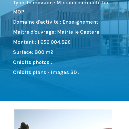
Type de mission : Mission complété loi
MOP
Domaine d'activité : Enseignement
Maitre d'ouvrage: Mairie le Castera
Montant : 1 656 004,82€
Surface: 800 m2
Crédits photos :
Crédits plans - images 3D :